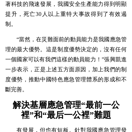
著科技的飛速發展，我國安全生產能力得到明顯
提升，死亡30人以上重特大事故得到了有效遏
制。
“當然，在災難面前的動員能力是我國應急管
理的最大優勢。這是制度優勢決定的，沒有任何
一個國家可以有我們這樣的動員能力！”張興凱進
一步表示，正是上述五方面原因，加上我們的制
度優勢，推動中國特色應急管理體系的形成和不
斷完善。
解決基層應急管理“最前一公
裡”和“最后一公裡”難題
有發展，但也有短板。針對我國應急管理發