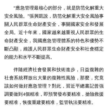
“應急管理最核心的部分，就是防范化解重大
安全風險。”張興凱說，防范化解重大安全風險事
關人民群眾生命財產安全，事關國家安全和發展
全局。近十年來，國家越來越重視人民群眾的生
命財產安全，我國應急管理體系的特色和優勢不
斷凸顯，維護人民群眾生命財產安全和社會穩定
的能力和水平不斷提高。
伴隨經濟社會發展和技術進步，日益復雜的
社會系統釋放出大量的復雜性風險，那麼，究竟
該如何做好應急管理？對此，習近平總書記曾強
調要做到4個精准，即預警發布要精准，搶險救援
要精准，恢復重建要精准，監管執法要精准。