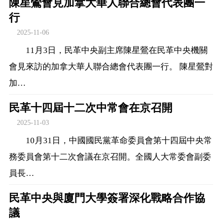
陳星鶯會見加拿大華人聯合總會代表團一
行
2025-11-06
11月3日，民革中央副主席陳星鶯在民革中央機關
會見來訪的加拿大華人聯合總會代表團一行。 陳星鶯對
加…
民革十四屆十二次中常會在京召開
2025-11-03
10月31日，中國國民黨革命委員會第十四屆中央常
務委員會第十二次會議在京召開。全國人大常委會副委
員長…
民革中央與廈門大學簽署深化戰略合作協
議