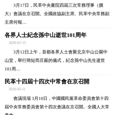
3月17日，民革中央畫院四屆三次常務理事（擴
大）會議在京召開。全國政協副主席、民革中央常務副
主席何報…
各界人士紀念孫中山逝世101周年
2026-03-13
3月12日上午，首都各界人士會聚北京中山公園中
山堂，舉行簡短而庄嚴的儀式，紀念孫中山先生逝世
101周…
民革十四屆十四次中常會在京召開
2026-03-11
會議現場 3月10日，中國國民黨革命委員會第十四
屆中央常務委員會第十四次會議在京召開。全國人大常