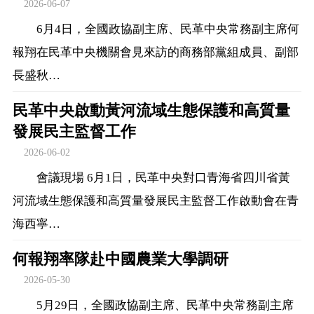
2026-06-07
6月4日，全國政協副主席、民革中央常務副主席何
報翔在民革中央機關會見來訪的商務部黨組成員、副部
長盛秋…
民革中央啟動黃河流域生態保護和高質量
發展民主監督工作
2026-06-02
會議現場 6月1日，民革中央對口青海省四川省黃
河流域生態保護和高質量發展民主監督工作啟動會在青
海西寧…
何報翔率隊赴中國農業大學調研
2026-05-30
5月29日，全國政協副主席、民革中央常務副主席