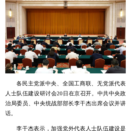
各民主党派中央、全国工商联、无党派代表
人士队伍建设研讨会20日在京召开。中共中央政
治局委员、中央统战部部长李干杰出席会议并讲
话。
李干杰表示，加强党外代表人士队伍建设是