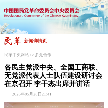
新闻详情页
民革中央网站
>>
多党合作
各民主党派中央、全国工商联、
无党派代表人士队伍建设研讨会
在京召开 李干杰出席并讲话
2026年05月20日21:41