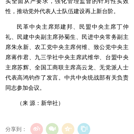
实全面从严要求，强化管理监督的针对性实效
性，推动党外代表人士队伍建设再上新台阶。
民革中央主席郑建邦、民盟中央主席丁仲
礼、民建中央副主席孙菊生、民进中央常务副主
席朱永新、农工党中央主席何维、致公党中央主
席蒋作君、九三学社中央主席武维华、台盟中央
主席苏辉、全国工商联主席高云龙、无党派人士
代表高鸿钧作了发言。中共中央统战部有关负责
同志参加会议。
（来 源：新华社）
分享到：