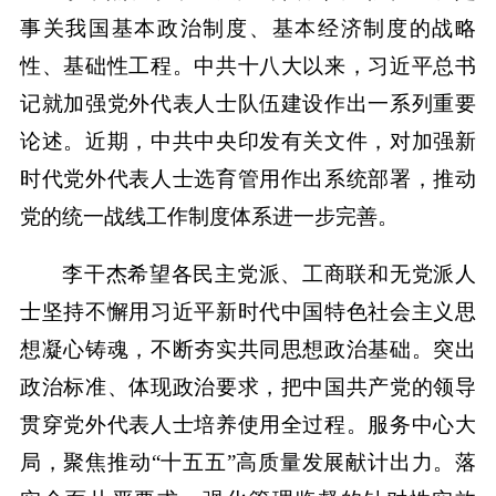
事关我国基本政治制度、基本经济制度的战略
性、基础性工程。中共十八大以来，习近平总书
记就加强党外代表人士队伍建设作出一系列重要
论述。近期，中共中央印发有关文件，对加强新
时代党外代表人士选育管用作出系统部署，推动
党的统一战线工作制度体系进一步完善。
李干杰希望各民主党派、工商联和无党派人
士坚持不懈用习近平新时代中国特色社会主义思
想凝心铸魂，不断夯实共同思想政治基础。突出
政治标准、体现政治要求，把中国共产党的领导
贯穿党外代表人士培养使用全过程。服务中心大
局，聚焦推动“十五五”高质量发展献计出力。落