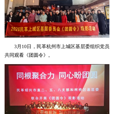
3月10日，民革杭州市上城区基层委组织党员
共同观看《团圆令》。