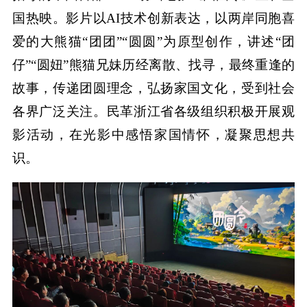
国热映。影片以AI技术创新表达，以两岸同胞喜
爱的大熊猫“团团”“圆圆”为原型创作，讲述“团
仔”“圆妞”熊猫兄妹历经离散、找寻，最终重逢的
故事，传递团圆理念，弘扬家国文化，受到社会
各界广泛关注。民革浙江省各级组织积极开展观
影活动，在光影中感悟家国情怀，凝聚思想共
识。