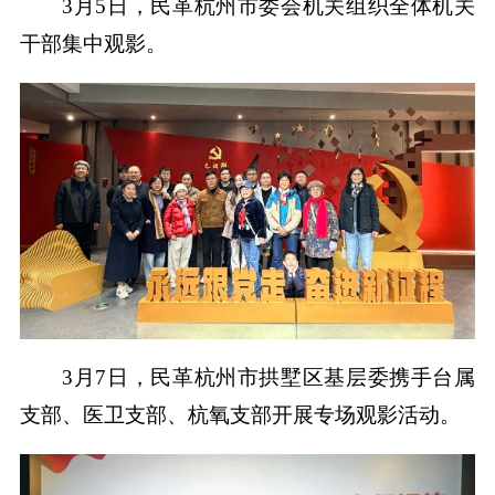
3月5日，民革杭州市委会机关组织全体机关
干部集中观影。
3月7日，民革杭州市拱墅区基层委携手台属
支部、医卫支部、杭氧支部开展专场观影活动。