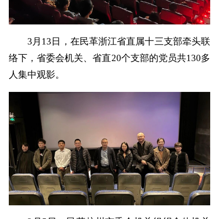
3月13日，在民革浙江省直属十三支部牵头联
络下，省委会机关、省直20个支部的党员共130多
人集中观影。