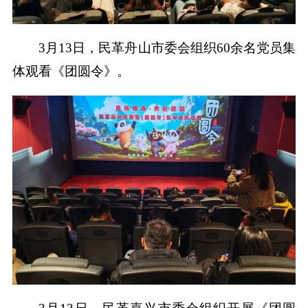
3月13日，民革舟山市委会组织60余名党员集
体观看《团圆令》。