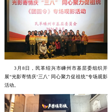
3月8日，民革绍兴市嵊州市基层委组织开
展“光影寄情庆‘三八’ 同心聚力促祖统”专场观影
活动。