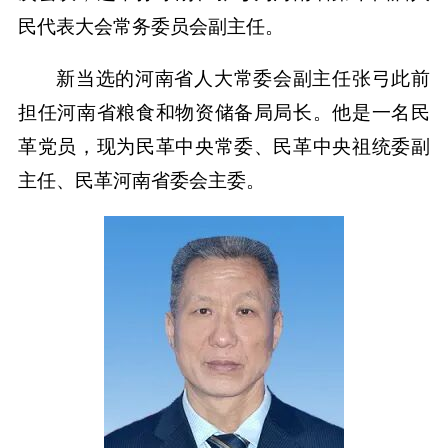
民代表大会常务委员会副主任。
新当选的河南省人大常委会副主任张弓此前
担任河南省粮食和物资储备局局长。他是一名民
革党员，现为民革中央常委、民革中央祖统委副
主任、民革河南省委会主委。