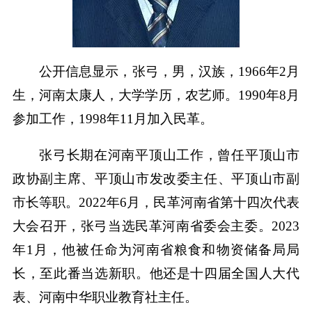
公开信息显示，张弓，男，汉族，1966年2月
生，河南太康人，大学学历，农艺师。1990年8月
参加工作，1998年11月加入民革。
张弓长期在河南平顶山工作，曾任平顶山市
政协副主席、平顶山市发改委主任、平顶山市副
市长等职。2022年6月，民革河南省第十四次代表
大会召开，张弓当选民革河南省委会主委。2023
年1月，他被任命为河南省粮食和物资储备局局
长，至此番当选新职。他还是十四届全国人大代
表、河南中华职业教育社主任。