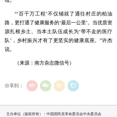
绩。
“‘百千万工程’不仅铺就了通往村庄的柏油
路，更打通了健康服务的‘最后一公里’。当优质资
源扎根乡土、当本土队伍成长为‘带不走的医疗
队’，乡村振兴才有了更坚实的健康底座。”许杰
说。
（来源：南方杂志微信号）
分享到：
主办单位（版权所有）：中国国民党革命委员会中央委员会