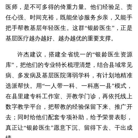
医师，是不可多得的倚重力量。他们经验足、责
任心强、时间充裕，既能坐诊服务乡亲，又能手
把手帮教基层年轻医生。这群“银龄医生”，正是
基层医疗越办越好、越办越优的重要支撑。
许杰建议，搭建全省统一的“银龄医生资源
库”，把他们的专业特长梳理清楚，结合县域常见
病、多发病及基层医院薄弱学科，有计划地精准
选派帮扶。用“一人带一科、一科惠一县”模式，
在县里建专科工作室、开教学门诊，再依托线上
数字教学平台，把帮教的经验保留下来、推广开
去；同时给他们配套专项补助，给予荣誉表彰，
真正让“银龄医生”愿意下沉、留得下去、干出成