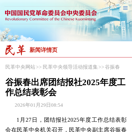
新闻详情页
民革中央网站
>>
民革中央领导活动报道集
>>
谷振春
谷振春出席团结报社2025年度工
作总结表彰会
2026年01月29日08:54
1月27日，团结报社2025年度工作总结表彰
会在民革中央机关召开，民革中央副主席谷振春