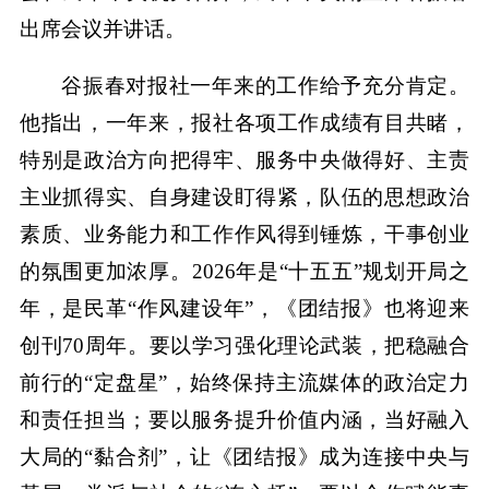
出席会议并讲话。
谷振春对报社一年来的工作给予充分肯定。
他指出，一年来，报社各项工作成绩有目共睹，
特别是政治方向把得牢、服务中央做得好、主责
主业抓得实、自身建设盯得紧，队伍的思想政治
素质、业务能力和工作作风得到锤炼，干事创业
的氛围更加浓厚。2026年是“十五五”规划开局之
年，是民革“作风建设年”，《团结报》也将迎来
创刊70周年。要以学习强化理论武装，把稳融合
前行的“定盘星”，始终保持主流媒体的政治定力
和责任担当；要以服务提升价值内涵，当好融入
大局的“黏合剂”，让《团结报》成为连接中央与