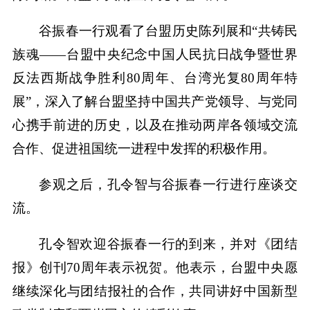
谷振春一行观看了台盟历史陈列展和“共铸民
族魂——台盟中央纪念中国人民抗日战争暨世界
反法西斯战争胜利80周年、台湾光复80周年特
展”，深入了解台盟坚持中国共产党领导、与党同
心携手前进的历史，以及在推动两岸各领域交流
合作、促进祖国统一进程中发挥的积极作用。
参观之后，孔令智与谷振春一行进行座谈交
流。
孔令智欢迎谷振春一行的到来，并对《团结
报》创刊70周年表示祝贺。他表示，台盟中央愿
继续深化与团结报社的合作，共同讲好中国新型