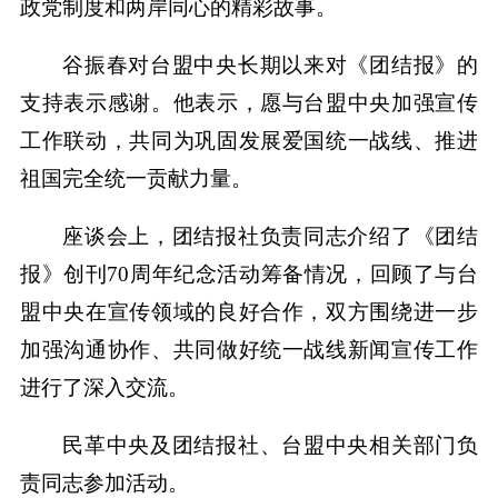
政党制度和两岸同心的精彩故事。
谷振春对台盟中央长期以来对《团结报》的
支持表示感谢。他表示，愿与台盟中央加强宣传
工作联动，共同为巩固发展爱国统一战线、推进
祖国完全统一贡献力量。
座谈会上，团结报社负责同志介绍了《团结
报》创刊70周年纪念活动筹备情况，回顾了与台
盟中央在宣传领域的良好合作，双方围绕进一步
加强沟通协作、共同做好统一战线新闻宣传工作
进行了深入交流。
民革中央及团结报社、台盟中央相关部门负
责同志参加活动。