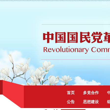
首页
多党合作
公告
思想建设