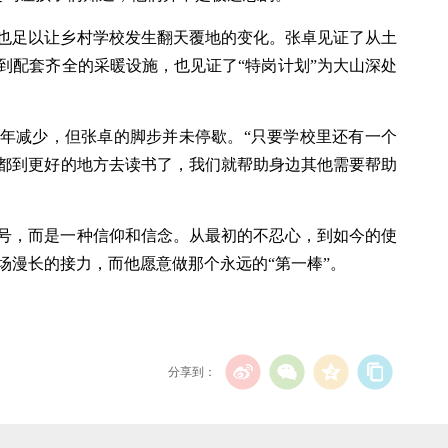
，也足以让乡村学校发生翻天覆地的变化。张卓见证了从土
到配套齐全的采暖设施，也见证了“特岗计划”为大山深处
年减少，但张卓的脚步并未停歇。“只要学校里还有一个
都到更好的地方去读书了，我们就帮助身边其他需要帮助
号，而是一种信仰和信念。从最初的不忍心，到如今的使
场漫长的接力，而他愿意做那个永远的“第一棒”。
分享到：