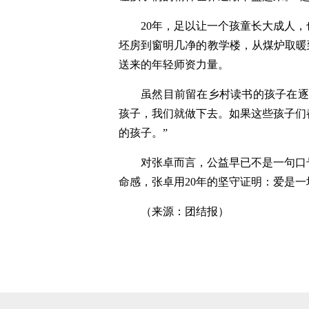
20年，足以让一个孩童长大成人
坯房到窗明几净的教学楼，从煤炉取暖
送来的年轻师资力量。
虽然目前留在乡村读书的孩子在逐
孩子，我们就做下去。如果这些孩子们
的孩子。”
对张卓而言，公益早已不是一句口
命感，张卓用20年的坚守证明：爱是一
（来源：团结报）