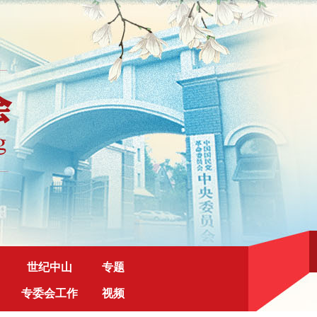
世纪中山
专题
专委会工作
视频