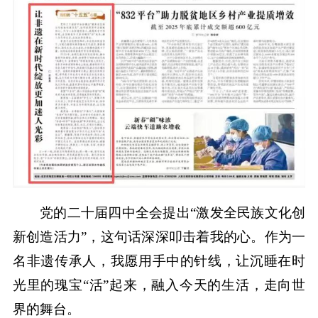
党的二十届四中全会提出“激发全民族文化创
新创造活力”，这句话深深叩击着我的心。作为一
名非遗传承人，我愿用手中的针线，让沉睡在时
光里的瑰宝“活”起来，融入今天的生活，走向世
界的舞台。