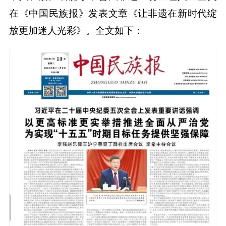
在《中国民族报》发表文章《让非遗在新时代绽
放更加迷人光彩》。全文如下：