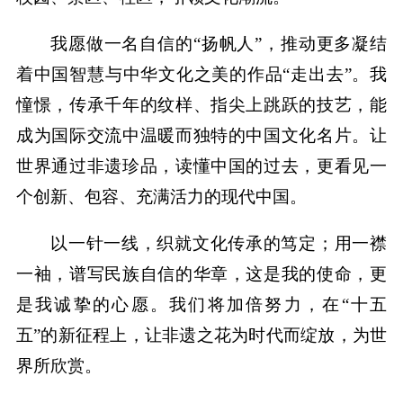
我愿做一名自信的“扬帆人”，推动更多凝结
着中国智慧与中华文化之美的作品“走出去”。我
憧憬，传承千年的纹样、指尖上跳跃的技艺，能
成为国际交流中温暖而独特的中国文化名片。让
世界通过非遗珍品，读懂中国的过去，更看见一
个创新、包容、充满活力的现代中国。
以一针一线，织就文化传承的笃定；用一襟
一袖，谱写民族自信的华章，这是我的使命，更
是我诚挚的心愿。我们将加倍努力，在“十五
五”的新征程上，让非遗之花为时代而绽放，为世
界所欣赏。