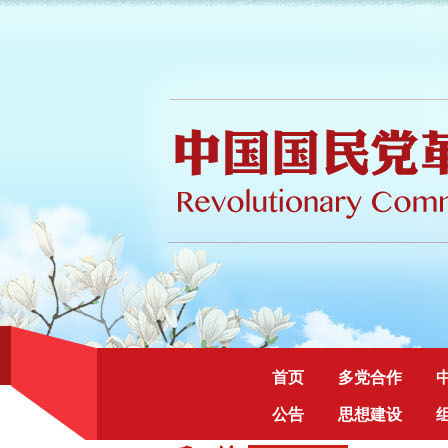
首页
多党合作
公告
思想建设