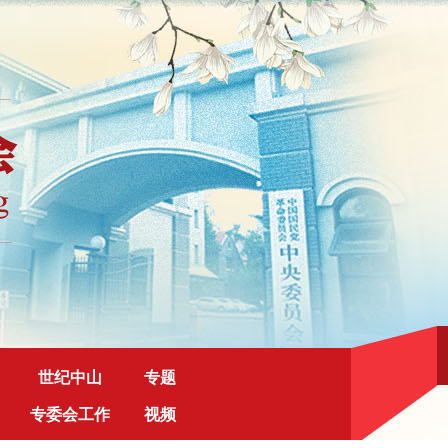
世纪中山
专题
专委会工作
视频