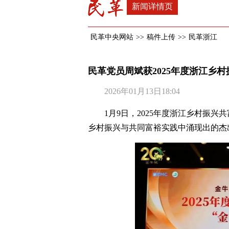
新闻详情页
民革中央网站
>>
稿件上传
>>
民革浙江
民革党员周斌获2025年度浙江乡村
2026年01月13日18:04
1月9日，2025年度浙江乡村振
乡村振兴与共同富裕实践中涌现出的杰