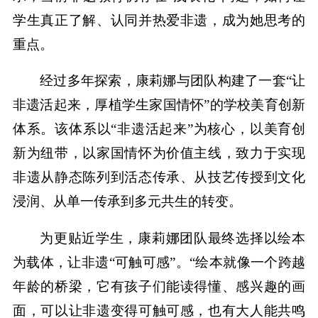
学生真正了解、认同并热爱非遗，成为她思考的
重点。
经过多年探索，康莉娜与团队构建了一套“让
非遗活起来，厚植学生家国情怀”的学校美育创新
体系。该体系以“非遗活起来”为核心，以美育创
新为纽带，以家国情怀为价值主线，致力于实现
非遗从静态陈列到活态传承、从技艺传授到文化
浸润、从单一传承到多元共生的转变。
为更贴近学生，康莉娜团队最终选择以绘本
为载体，让非遗“可触可感”。“绘本就像一个跨越
年龄的桥梁，它有孩子们能读得懂、感兴趣的画
面，可以让非遗变得可触可感，也有大人能共鸣