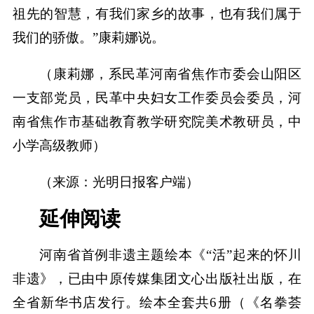
祖先的智慧，有我们家乡的故事，也有我们属于
我们的骄傲。”康莉娜说。
（康莉娜，系民革河南省焦作市委会山阳区
一支部党员，民革中央妇女工作委员会委员，河
南省焦作市基础教育教学研究院美术教研员，中
小学高级教师）
（来源：光明日报客户端）
延伸阅读
河南省首例非遗主题绘本《“活”起来的怀川
非遗》，已由中原传媒集团文心出版社出版，在
全省新华书店发行。绘本全套共6册（《名拳荟