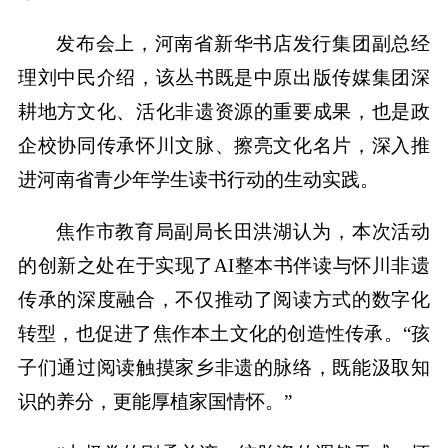
发布会上，河南省新华书店发行集团副总经
理刘中民介绍，该丛书既是中原出版传媒集团深
耕地方文化、活化非遗资源的重要成果，也是政
企校协同传承怀川文脉、擦亮文化名片，深入推
进河南省青少年学生读书行动的生动实践。
焦作市教育局副局长田洪湖认为，本次活动
的创新之处在于实现了AI整本书伴读与怀川非遗
传承的深度融合，不仅推动了阅读方式的数字化
转型，也促进了焦作本土文化的创造性传承。“孩
子们通过阅读触摸家乡非遗的脉络，既能汲取知
识的养分，更能厚植家国情怀。”