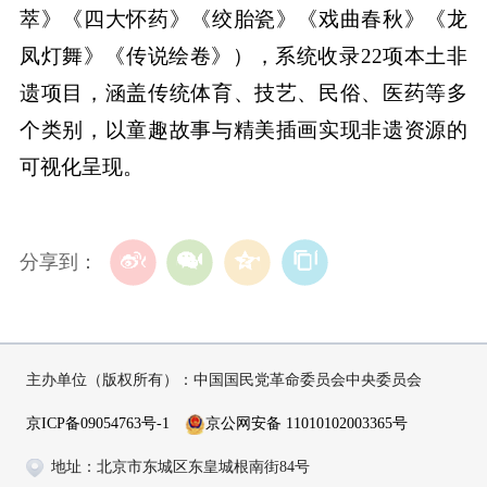
萃》《四大怀药》《绞胎瓷》《戏曲春秋》《龙
凤灯舞》《传说绘卷》），系统收录22项本土非
遗项目，涵盖传统体育、技艺、民俗、医药等多
个类别，以童趣故事与精美插画实现非遗资源的
可视化呈现。
分享到：
主办单位（版权所有）：中国国民党革命委员会中央委员会
京ICP备09054763号-1
京公网安备 11010102003365号
地址：北京市东城区东皇城根南街84号