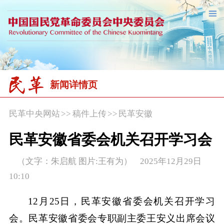
新闻详情页
民革中央网站
>>
稿件上传
>>
民革安徽
民革安徽省委会机关召开学习会
（文字：朱启航 图片:王有为） 2025年12月29日
10:10
12月25日，民革安徽省委会机关召开学习
会。民革安徽省委会专职副主委王安义出席会议