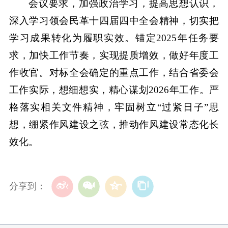
会议要求，加强政治学习，提高思想认识，
深入学习领会民革十四届四中全会精神，切实把
学习成果转化为履职实效。锚定2025年任务要
求，加快工作节奏，实现提质增效，做好年度工
作收官。对标全会确定的重点工作，结合省委会
工作实际，想细想实，精心谋划2026年工作。严
格落实相关文件精神，牢固树立“过紧日子”思
想，绷紧作风建设之弦，推动作风建设常态化长
效化。
分享到：