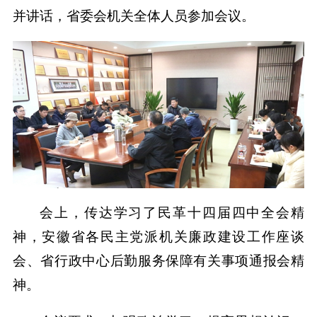
并讲话，省委会机关全体人员参加会议。
会上，传达学习了民革十四届四中全会精
神，安徽省各民主党派机关廉政建设工作座谈
会、省行政中心后勤服务保障有关事项通报会精
神。