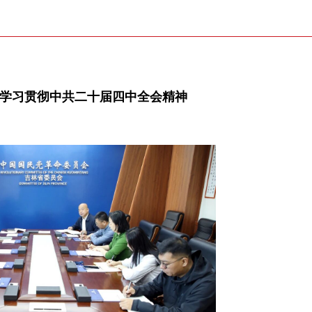
达学习贯彻中共二十届四中全会精神