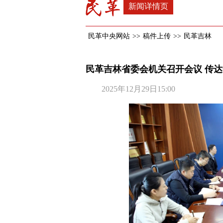
新闻详情页
民革中央网站
>>
稿件上传
>>
民革吉林
民革吉林省委会机关召开会议 传
2025年12月29日15:00