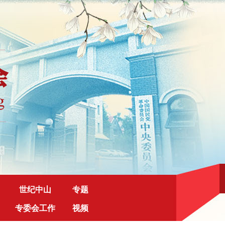
世纪中山
专题
专委会工作
视频