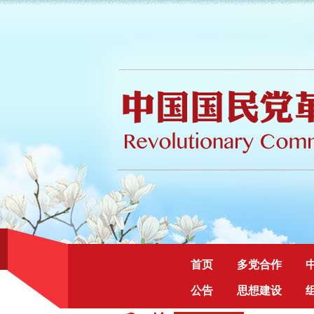
首页
多党合作
公告
思想建设