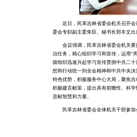
近日，民革吉林省委会机关召开会
委会专职副主委朱臣、秘书长郭丰文出
会议强调，民革吉林省委会机关要
治任务，精心组织学习和宣传，运用“周
级组织迅速兴起学习宣传贯彻中共二十
想和行动统一到全会精神和中共中央决
特色优势，积极服务中心大局，聚焦吉
积极建言献策，提出具有前瞻性、科学
贡献智慧和力量。
民革吉林省委会全体机关干部参加