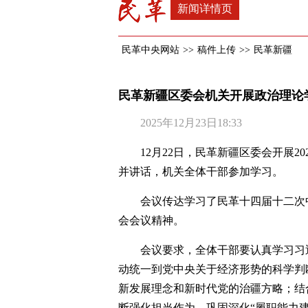
新闻详情页
民革中央网站
>>
稿件上传
>>
民革新疆
民革新疆区委会机关开展政治理论
2025年12月23日18:33
12月22日，民革新疆区委会开展2
并讲话，机关全体干部参加学习。
会议传达学习了民革十四届十二次
会会议精神。
会议要求，全体干部要认真学习习
动统一到党中央关于经济形势的科学判
新发展理念和新时代党的治疆方略；结
断强化担当作为，巩固深化“履职能力建