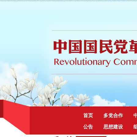
首页
多党合作
公告
思想建设