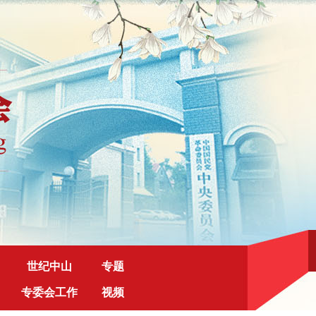
世纪中山
专题
专委会工作
视频