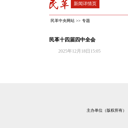
新闻详情页
民革中央网站
>>
专题
民革十四届四中全会
2025年12月18日15:05
主办单位（版权所有