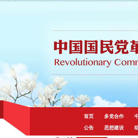
首页
多党合作
公告
思想建设