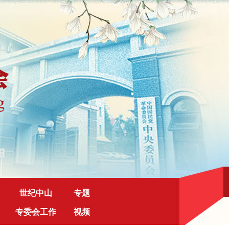
世纪中山
专题
专委会工作
视频