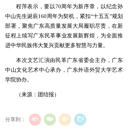
程萍表示，要以70周年为新序章，以纪念孙
中山先生诞辰160周年为契机，紧扣“十五五”规划
部署，聚焦广东高质量发展大局履职尽责，在新
征程上续写广东民革事业发展新辉煌，为全面推
进中华民族伟大复兴贡献更多智慧与力量。
本次文艺汇演由民革广东省委会主办，广东
中山文化艺术中心承办，广东外语外贸大学艺术
学院协办。
（来源：团结报）
分享到：