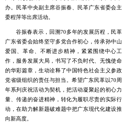
办。民革中央副主席谷振春、民革广东省委会主
委程萍等出席活动。
谷振春表示，回溯70多年的发展历程，民革
广东省委会始终坚守多党合作初心，传承孙中山
爱国、革命、不断进步精神，紧紧围绕中心工
作，服务发展大局，书写了不负时代、无愧使命
的华彩篇章，生动诠释了中国特色社会主义参政
党省级组织的责任与担当。希望广东民革以70周
年系列庆祝活动为契机，把活动凝聚起的初心力
量、传递的奋进精神，转化为履职尽责的实际行
动，在助力解新题破难题中把广东现代化建设推
向新高度。