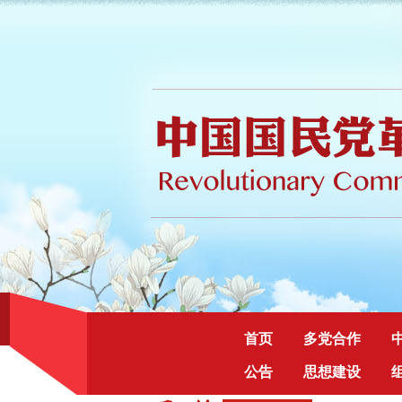
首页
多党合作
公告
思想建设