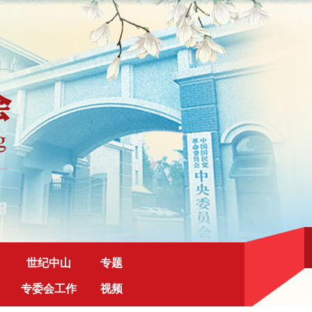
世纪中山
专题
专委会工作
视频