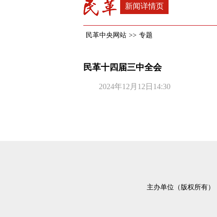
新闻详情页
民革中央网站
>>
专题
民革十四届三中全会
2024年12月12日14:30
主办单位（版权所有