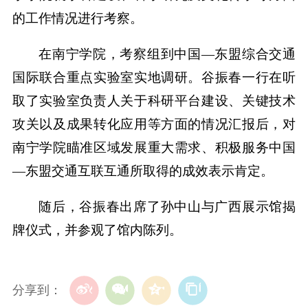
的工作情况进行考察。
在南宁学院，考察组到中国—东盟综合交通
国际联合重点实验室实地调研。谷振春一行在听
取了实验室负责人关于科研平台建设、关键技术
攻关以及成果转化应用等方面的情况汇报后，对
南宁学院瞄准区域发展重大需求、积极服务中国
—东盟交通互联互通所取得的成效表示肯定。
随后，谷振春出席了孙中山与广西展示馆揭
牌仪式，并参观了馆内陈列。
分享到：