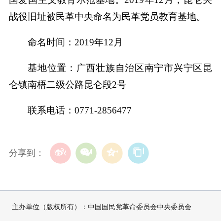
战役旧址被民革中央命名为民革党员教育基地。
命名时间：2019年12月
基地位置：广西壮族自治区南宁市兴宁区昆
仑镇南梧二级公路昆仑段2号
联系电话：0771-2856477
分享到：
主办单位（版权所有）：中国国民党革命委员会中央委员会