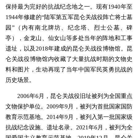
保持最为完好的抗战纪念地之一。现有1940年至
1944年修建的“陆军第五军昆仑关战役阵亡将士墓
园”（内有南北牌坊、纪念塔、烈士公墓、碑
亭），金龙山、仙女山等多处当年的阵地和工事
遗址，以及2018年建成的昆仑关战役博物馆。昆
仑关战役博物馆内收藏了大量抗战时期的文物史
料和图片，生动再现了当年中国军民英勇抗战的
历史场景。
2006年6月，昆仑关战役旧址被列为全国重点
文物保护单位。2009年9月，被列为首批国家国防
教育示范基地。2014年9月，被列入第一批国家级
抗战纪念设施、遗址名录。2021年6月，被列为全
国爱国主义教育示范基地。2019年12月，昆仑关