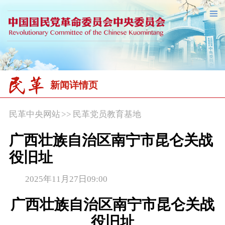
新闻详情页
民革中央网站
>>
民革党员教育基地
广西壮族自治区南宁市昆仑关战
役旧址
2025年11月27日09:00
广西壮族自治区南宁市昆仑关战
役旧址