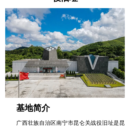
基地简介
广西壮族自治区南宁市昆仑关战役旧址是昆