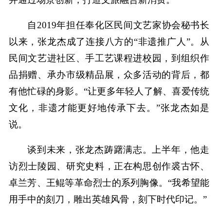
自2019年担任奉化区民间文艺家协会秘书长
以来，张龙杰成了连接八方的“非遗推广人”。从
民间文艺进社区、手工艺课程进校园，到组织作
品捐赠、承办市级精品展，众多活动的背后，都
有他忙碌的身影。“让更多年轻人了解、喜爱传统
文化，非遗才能更好地传承下去。”张龙杰如是
说。
谈到未来，张龙杰踌躇满志。上半年，他走
访烈士陵园、研究史料，正在构思创作裘古怀、
卓兰芳、王鲲等革命烈士的系列胸像。“我希望能
用手中的刻刀，雕出英雄风骨，刻下时代印记。”