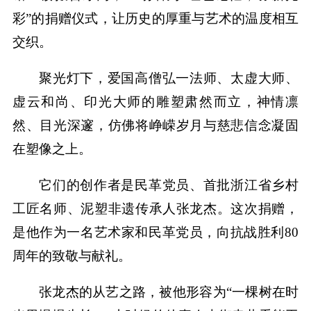
彩”的捐赠仪式，让历史的厚重与艺术的温度相互
交织。
聚光灯下，爱国高僧弘一法师、太虚大师、
虚云和尚、印光大师的雕塑肃然而立，神情凛
然、目光深邃，仿佛将峥嵘岁月与慈悲信念凝固
在塑像之上。
它们的创作者是民革党员、首批浙江省乡村
工匠名师、泥塑非遗传承人张龙杰。这次捐赠，
是他作为一名艺术家和民革党员，向抗战胜利80
周年的致敬与献礼。
张龙杰的从艺之路，被他形容为“一棵树在时