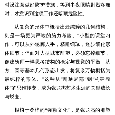
时没注意做好防护措施，等到半夜眼睛剧烈疼痛
时，才意识到这项工作还暗藏危险性。
从复杂的形体中概括出最纯粹的几何结构，
则是一场更为严峻的脑力考验。“小型的课堂习
作，可以从外轮廓入手，精雕细琢，逐步细化形
体细节；但面对大型城市雕塑，必须忘掉细节，
像建筑师一样思考结构的稳定与视觉的平衡。从
方、圆等基本几何形态出发，将复杂万物概括为
最纯粹的形体。”这种从“雕琢局部”到“构建整
体”的思维转变，成为张龙杰艺术生涯的关键成长
与蜕变。
根植于桑梓的“弥勒文化”，是张龙杰的雕塑