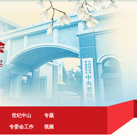
世纪中山
专题
专委会工作
视频