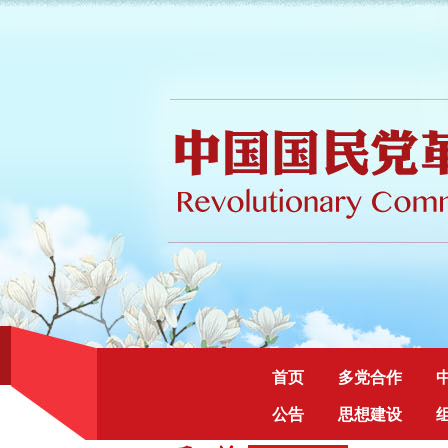
首页
多党合作
公告
思想建设