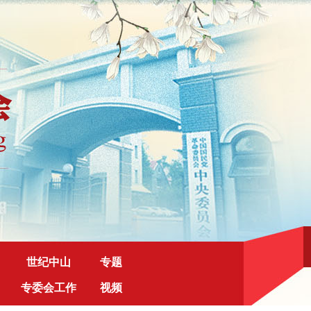
世纪中山
专题
专委会工作
视频