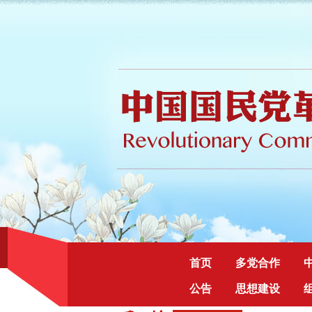
首页
多党合作
公告
思想建设