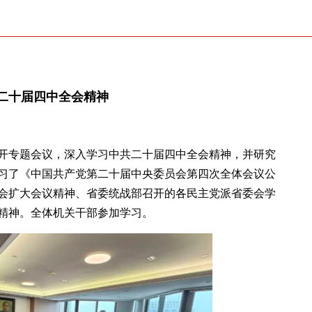
二十届四中全会精神
召开专题会议，深入学习中共二十届四中全会精神，并研究
习了《中国共产党第二十届中央委员会第四次全体会议公
会扩大会议精神、省委统战部召开的各民主党派省委会学
精神。全体机关干部参加学习。