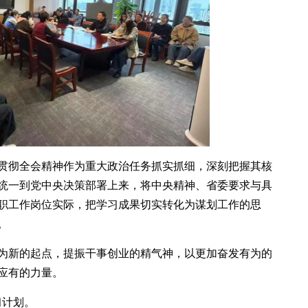
贯彻全会精神作为重大政治任务抓实抓细，深刻把握其核
统一到党中央决策部署上来，将中央精神、省委要求与具
职工作岗位实际，把学习成果切实转化为谋划工作的思
。
为新的起点，提振干事创业的精气神，以更加奋发有为的
应有的力量。
习计划。