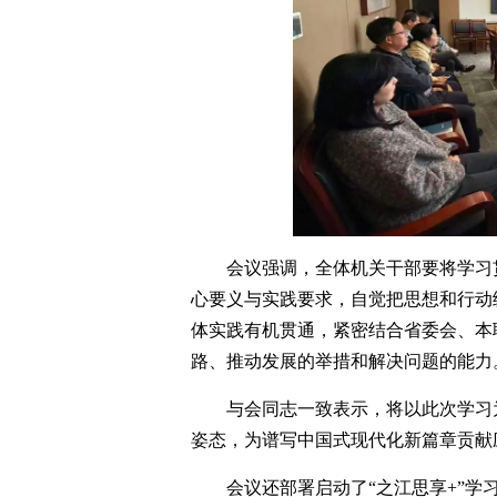
会议强调，全体机关干部要将学习
心要义与实践要求，自觉把思想和行动
体实践有机贯通，紧密结合省委会、本
路、推动发展的举措和解决问题的能力
与会同志一致表示，将以此次学习
姿态，为谱写中国式现代化新篇章贡献
会议还部署启动了“之江思享+”学