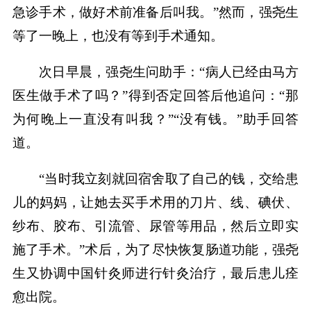
急诊手术，做好术前准备后叫我。”然而，强尧生
等了一晚上，也没有等到手术通知。
次日早晨，强尧生问助手：“病人已经由马方
医生做手术了吗？”得到否定回答后他追问：“那
为何晚上一直没有叫我？”“没有钱。”助手回答
道。
“当时我立刻就回宿舍取了自己的钱，交给患
儿的妈妈，让她去买手术用的刀片、线、碘伏、
纱布、胶布、引流管、尿管等用品，然后立即实
施了手术。”术后，为了尽快恢复肠道功能，强尧
生又协调中国针灸师进行针灸治疗，最后患儿痊
愈出院。