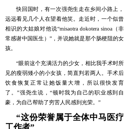
快回国时，有一次强尧生走在乡间小路上，
远远看见几个人在望着他笑。走近时，一个似曾
相识的大姑娘对他说“misaotra dokotera sinoa（非
常感谢中国医生）”，并说她就是那个肠梗阻的女
孩。
“眼前这个充满活力的少女，相比我手术时所
见的瘦弱矮小的小女孩，简直判若两人。手术后
饮食恢复正常让她饭量大增，所以很快发育
了。”强尧生说，“顿时我为自己的职业感到自
豪，为自己帮助了穷苦人民感到光荣。”
“这份荣誉属于全体中马医疗
工作者”