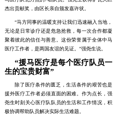
杰出贡献奖，由区长亲自颁发嘉许状。
“马方同事的温暖支持让我们迅速融入当地，
无论是日常诊疗还是危急抢救，每一次合作都凝
聚着彼此的信任与善意。这份荣誉属于全体中马
医疗工作者，是两国友谊的见证。”强尧生说。
“援马医疗是每个医疗队员一
生的宝贵财富”
除了医疗条件的匮乏，生活条件的艰苦也是
援外医疗工作者必须直面的困难。作为点长，强
尧生时刻关心医疗队队员的生活和工作情况，积
极协调帮助队员解决实际生活难题。