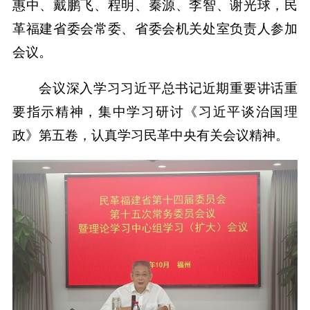
惠中、戴鹏飞、程明、秦源、李智、谢光球，民
革福建省委会常委、省委会机关处室负责人参加
会议。
会议深入学习习近平总书记近期重要讲话重
要指示精神，集中学习研讨《习近平谈治国理
政》第五卷，认真学习民革中央有关会议精神。