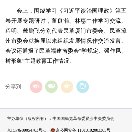
会上，围绕学习《习近平谈治国理政》第五
卷开展专题研讨，董良瀚、林惠中作学习交流。
程明、戴鹏飞分别代表民革厦门市委会、民革漳
州市委会就换届以来组织发展情况作交流发言。
会议还通报了民革福建省委会“学规定、强作风、
树形象”主题教育工作情况。
分享到：
主办单位（版权所有）：中国国民党革命委员会中央委员会
京ICP备09054763号-1
京公网安备 11010102003365号