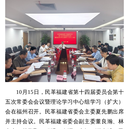
10月15日，民革福建省第十四届委员会第十
五次常委会会议暨理论学习中心组学习（扩大）
会在福州召开。民革福建省委会主委夏先鹏出席
并主持会议。民革福建省委会副主委董良瀚、林