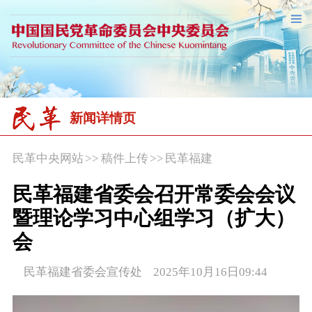
新闻详情页
民革中央网站
>>
稿件上传
>>
民革福建
民革福建省委会召开常委会会议
暨理论学习中心组学习（扩大）
会
民革福建省委会宣传处 2025年10月16日09:44