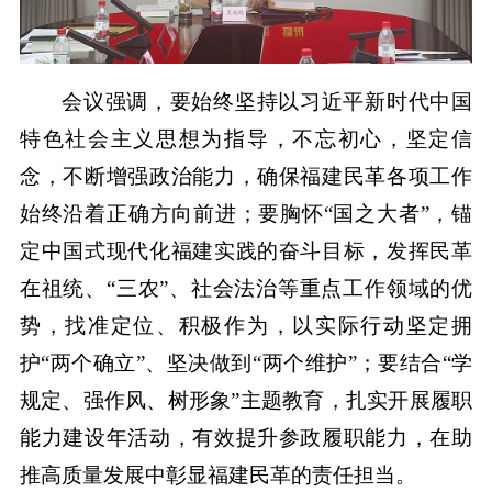
会议强调，要始终坚持以习近平新时代中国
特色社会主义思想为指导，不忘初心，坚定信
念，不断增强政治能力，确保福建民革各项工作
始终沿着正确方向前进；要胸怀“国之大者”，锚
定中国式现代化福建实践的奋斗目标，发挥民革
在祖统、“三农”、社会法治等重点工作领域的优
势，找准定位、积极作为，以实际行动坚定拥
护“两个确立”、坚决做到“两个维护”；要结合“学
规定、强作风、树形象”主题教育，扎实开展履职
能力建设年活动，有效提升参政履职能力，在助
推高质量发展中彰显福建民革的责任担当。