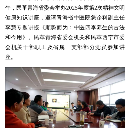
午，民革青海省委会举办2025年度第2次精神文明
健康知识讲座，邀请青海省中医院急诊科副主任
李慧专题讲授《顺势而为：中医四季养生的古法
和今用》。民革青海省委会机关和民革西宁市委
会机关干部职工及省属一支部部分党员参加讲
座。