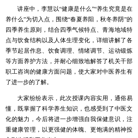
讲座中，李慧以“健康是什么”“养生究竟是在
养什么”为切入点，围绕“春夏养阳，秋冬养阴”的
四季养生原则，结合四季气候特点、青海地域特
点与饮食结构以及人体生理变化，详细讲解了各
季节起居作息、饮食调理、情绪调节、运动锻炼
等方面养护方法，并耐心细致地解答了机关干部
职工咨询的健康方面问题，使大家对中医养生有
了进一步的了解。
大家纷纷表示，此次授课内容实用，通俗易
懂，既掌握了科学养生知识，也感受到了中医文
化的魅力，今后将进一步增强自我保健意识，注
重健康管理，以更强健的体魄、更饱满的精神投