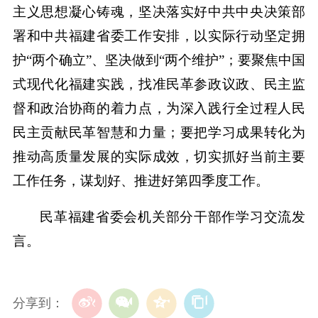
主义思想凝心铸魂，坚决落实好中共中央决策部
署和中共福建省委工作安排，以实际行动坚定拥
护“两个确立”、坚决做到“两个维护”；要聚焦中国
式现代化福建实践，找准民革参政议政、民主监
督和政治协商的着力点，为深入践行全过程人民
民主贡献民革智慧和力量；要把学习成果转化为
推动高质量发展的实际成效，切实抓好当前主要
工作任务，谋划好、推进好第四季度工作。
民革福建省委会机关部分干部作学习交流发
言。
分享到：