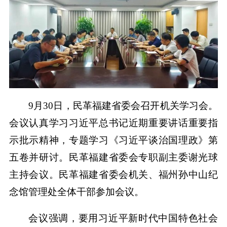
9月30日，民革福建省委会召开机关学习会。
会议认真学习习近平总书记近期重要讲话重要指
示批示精神，专题学习《习近平谈治国理政》第
五卷并研讨。民革福建省委会专职副主委谢光球
主持会议。民革福建省委会机关、福州孙中山纪
念馆管理处全体干部参加会议。
会议强调，要用习近平新时代中国特色社会