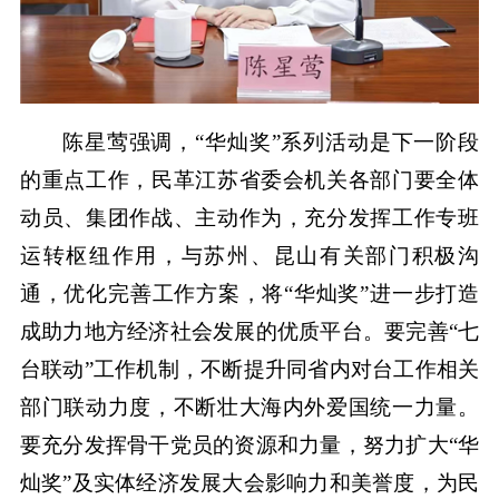
陈星莺强调，“华灿奖”系列活动是下一阶段
的重点工作，民革江苏省委会机关各部门要全体
动员、集团作战、主动作为，充分发挥工作专班
运转枢纽作用，与苏州、昆山有关部门积极沟
通，优化完善工作方案，将“华灿奖”进一步打造
成助力地方经济社会发展的优质平台。要完善“七
台联动”工作机制，不断提升同省内对台工作相关
部门联动力度，不断壮大海内外爱国统一力量。
要充分发挥骨干党员的资源和力量，努力扩大“华
灿奖”及实体经济发展大会影响力和美誉度，为民