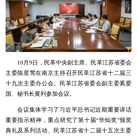
10月9日，民革中央副主席、民革江苏省委会
主委陈星莺在南京主持召开民革江苏省十二届三
十九次主委办公会。民革江苏省委会副主委奚爱
国、秘书长黄列参加会议。
会议集体学习了习近平总书记近期重要讲话
重要指示精神，重点研究了第十届“华灿奖”颁奖
典礼及系列活动、民革江苏省十二届十五次主委