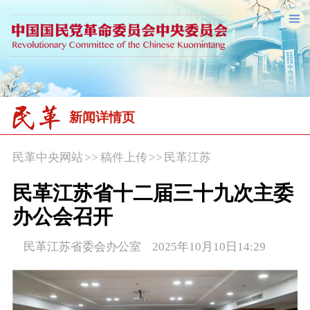
新闻详情页
民革中央网站
>>
稿件上传
>>
民革江苏
民革江苏省十二届三十九次主委
办公会召开
民革江苏省委会办公室 2025年10月10日14:29