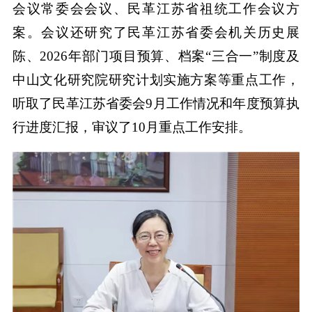
会议常委会会议、民革江苏省祖统工作会议方
案。会议还研究了民革江苏省委会机关历史展
陈、2026年部门项目预算、档案“三合一”制度及
中山文化研究院研究计划实施方案等重点工作，
听取了民革江苏省委会9月工作情况和年度预算执
行进度汇报，审议了10月重点工作安排。