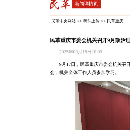
新闻详情页
民革中央网站
>>
稿件上传
>>
民革重庆
民革重庆市委会机关召开9月政治
2025年09月18日10:09
9月17日，民革重庆市委会机关召
会，机关全体工作人员参加学习。