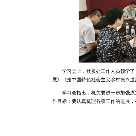
学习会上，社服处工作人员领学了
展》《走中国特色社会主义乡村振兴道
学习会指出，机关要进一步加强原
作目标；要认真梳理各项工作的进展，