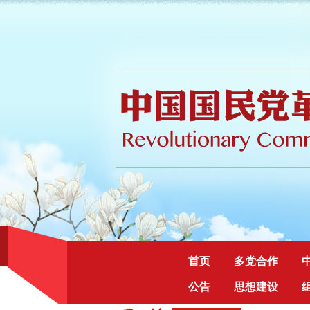
首页
多党合作
公告
思想建设