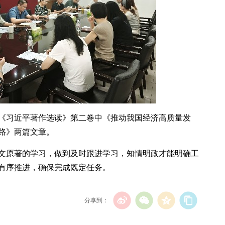
《习近平著作选读》第二卷中《推动我国经济高质量发
路》两篇文章。
文原著的学习，做到及时跟进学习，知情明政才能明确工
有序推进，确保完成既定任务。
分享到：