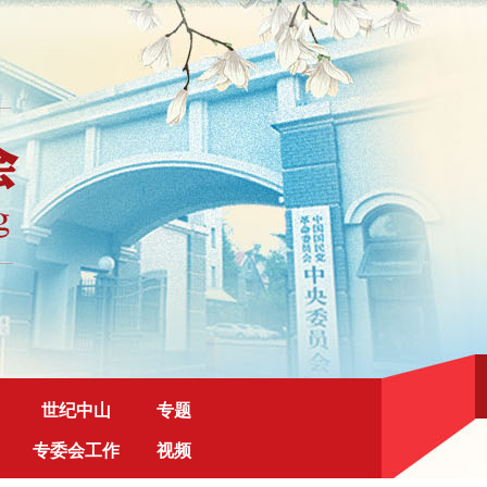
世纪中山
专题
专委会工作
视频