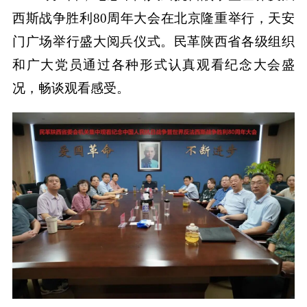
西斯战争胜利80周年大会在北京隆重举行，天安
门广场举行盛大阅兵仪式。民革陕西省各级组织
和广大党员通过各种形式认真观看纪念大会盛
况，畅谈观看感受。