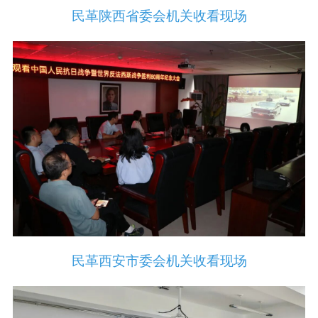
民革陕西省委会机关收看现场
民革西安市委会机关收看现场