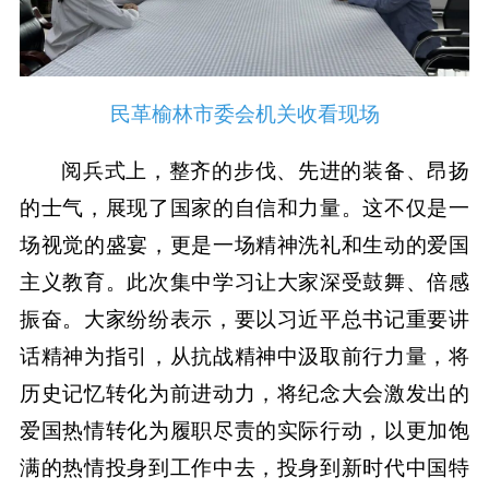
民革榆林市委会机关收看现场
阅兵式上，整齐的步伐、先进的装备、昂扬
的士气，展现了国家的自信和力量。这不仅是一
场视觉的盛宴，更是一场精神洗礼和生动的爱国
主义教育。此次集中学习让大家深受鼓舞、倍感
振奋。大家纷纷表示，要以习近平总书记重要讲
话精神为指引，从抗战精神中汲取前行力量，将
历史记忆转化为前进动力，将纪念大会激发出的
爱国热情转化为履职尽责的实际行动，以更加饱
满的热情投身到工作中去，投身到新时代中国特