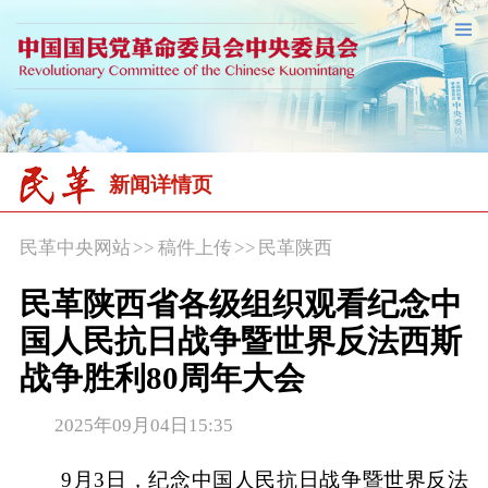
新闻详情页
民革中央网站
>>
稿件上传
>>
民革陕西
民革陕西省各级组织观看纪念中
国人民抗日战争暨世界反法西斯
战争胜利80周年大会
2025年09月04日15:35
9月3日，纪念中国人民抗日战争暨世界反法