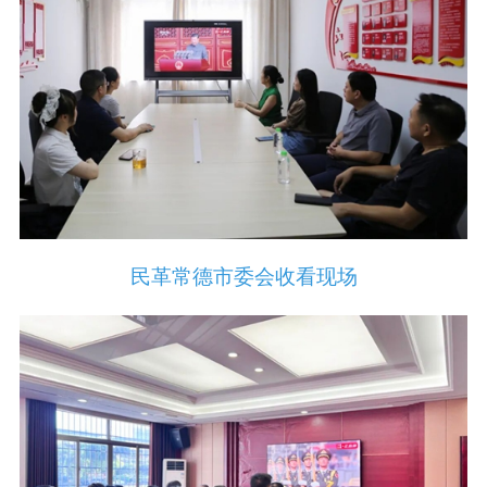
民革常德市委会收看现场