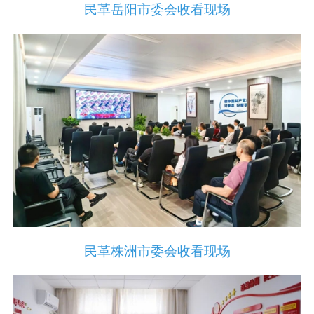
民革岳阳市委会收看现场
民革株洲市委会收看现场