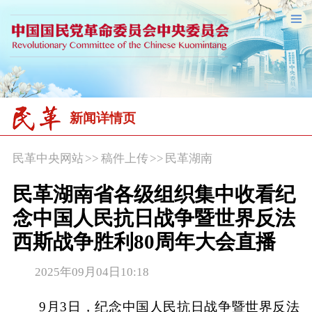
新闻详情页
民革中央网站
>>
稿件上传
>>
民革湖南
民革湖南省各级组织集中收看纪
念中国人民抗日战争暨世界反法
西斯战争胜利80周年大会直播
2025年09月04日10:18
9月3日，纪念中国人民抗日战争暨世界反法