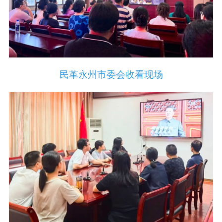
民革永州市委会收看现场