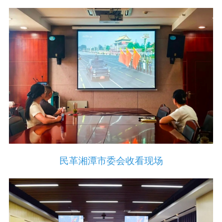
民革湘潭市委会收看现场