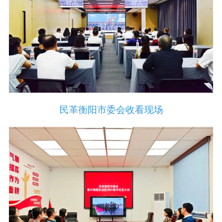
民革衡阳市委会收看现场