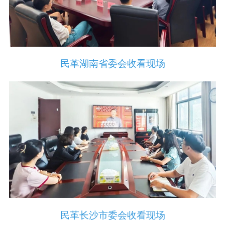
民革湖南省委会收看现场
民革长沙市委会收看现场