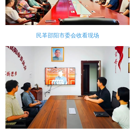
民革邵阳市委会收看现场