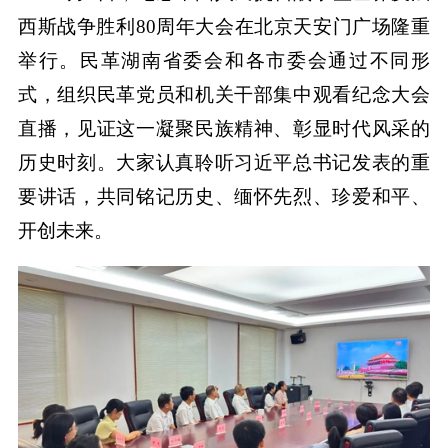
西斯战争胜利80周年大会在北京天安门广场隆重
举行。民革湖南省委会和各市委会通过不同形
式，组织民革党员和机关干部集中观看纪念大会
直播，见证这一凝聚民族精神、彰显时代风采的
历史时刻。大家认真聆听习近平总书记发表的重
要讲话，共同铭记历史、缅怀先烈、珍爱和平、
开创未来。