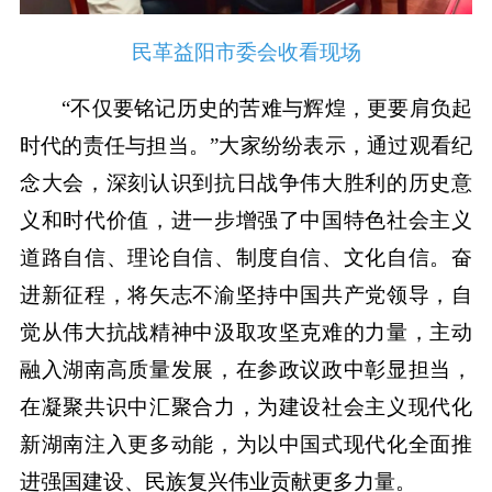
民革益阳市委会收看现场
“不仅要铭记历史的苦难与辉煌，更要肩负起
时代的责任与担当。”大家纷纷表示，通过观看纪
念大会，深刻认识到抗日战争伟大胜利的历史意
义和时代价值，进一步增强了中国特色社会主义
道路自信、理论自信、制度自信、文化自信。奋
进新征程，将矢志不渝坚持中国共产党领导，自
觉从伟大抗战精神中汲取攻坚克难的力量，主动
融入湖南高质量发展，在参政议政中彰显担当，
在凝聚共识中汇聚合力，为建设社会主义现代化
新湖南注入更多动能，为以中国式现代化全面推
进强国建设、民族复兴伟业贡献更多力量。