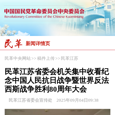
新闻详情页
民革中央网站
>>
稿件上传
>>
民革江苏
民革江苏省委会机关集中收看纪
念中国人民抗日战争暨世界反法
西斯战争胜利80周年大会
民革江苏省委会宣传处 2025年09月04日09:38