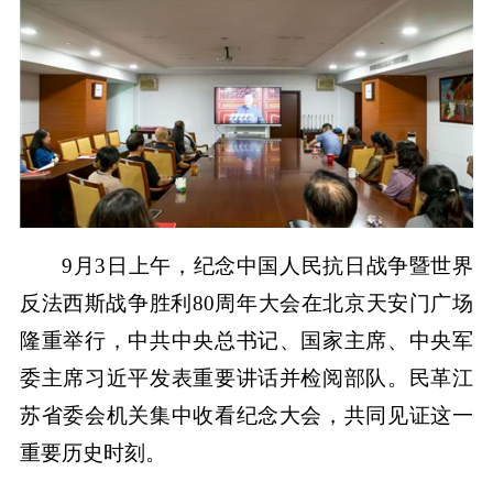
9月3日上午，纪念中国人民抗日战争暨世界
反法西斯战争胜利80周年大会在北京天安门广场
隆重举行，中共中央总书记、国家主席、中央军
委主席习近平发表重要讲话并检阅部队。民革江
苏省委会机关集中收看纪念大会，共同见证这一
重要历史时刻。