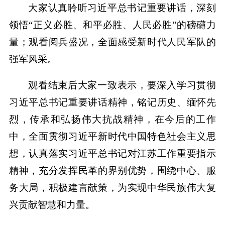
大家认真聆听习近平总书记重要讲话，深刻
领悟“正义必胜、和平必胜、人民必胜”的磅礴力
量；观看阅兵盛况，全面感受新时代人民军队的
强军风采。
观看结束后大家一致表示，要深入学习贯彻
习近平总书记重要讲话精神，铭记历史、缅怀先
烈，传承和弘扬伟大抗战精神，在今后的工作
中，全面贯彻习近平新时代中国特色社会主义思
想，认真落实习近平总书记对江苏工作重要指示
精神，充分发挥民革的界别优势，围绕中心、服
务大局，积极建言献策，为实现中华民族伟大复
兴贡献智慧和力量。