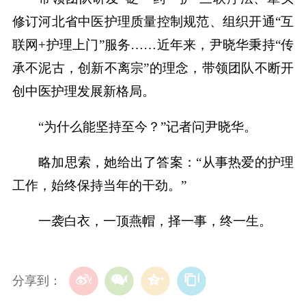
修订河北省中医护理质量控制规范、组织开通“互
联网+护理上门”服务……近年来，尹晓华秉持“传
承不泥古，创新不离宗”的理念，带领团队不断开
创中医护理发展新格局。
“为什么能坚持至今？”记者问尹晓华。
略加思索，她给出了答案：“从事热爱的护理
工作，始终保持当年的干劲。”
一袭白衣，一顶燕帽，择一事，终一生。
分享到：