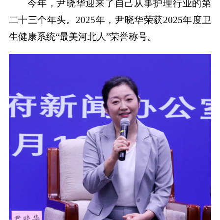
今年，尹晓华迎来了自己从事护理行业的第
二十三个年头。2025年，尹晓华荣获2025年度卫
生健康系统“最美河北人”荣誉称号。