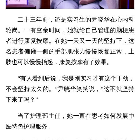
二十三年前，还是实习生的尹晓华在心内科
轮岗。一有空余时间，她就给自己管理的脑梗患
者进行康复按摩。在她一天又一天的坚持下，这
名患者偏瘫一侧的手部肌张力慢慢恢复正常，上
肢也可以慢慢抬起，康复按摩有了效果。
“有人看到后说，我是刚实习才有这个干劲，
不会坚持太久的。”尹晓华笑笑说，“这不就坚持
下来了吗？”
当了护理部主任，她一直在思考如何发展中
医特色护理服务。