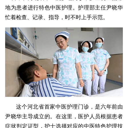
地为患者进行特色中医护理。护理部主任尹晓华
忙着检查、记录、指导，时不时上手示范。
这个河北省首家中医护理门诊，是六年前由
尹晓华主导成立的。在这里，医护人员根据患者
症状判定证型，护士选择对应的中医特色护理技