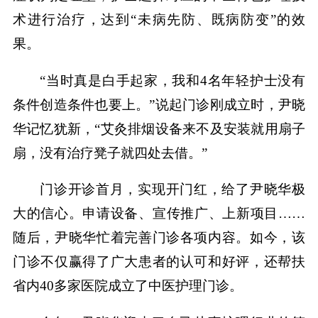
术进行治疗，达到“未病先防、既病防变”的效
果。
“当时真是白手起家，我和4名年轻护士没有
条件创造条件也要上。”说起门诊刚成立时，尹晓
华记忆犹新，“艾灸排烟设备来不及安装就用扇子
扇，没有治疗凳子就四处去借。”
门诊开诊首月，实现开门红，给了尹晓华极
大的信心。申请设备、宣传推广、上新项目……
随后，尹晓华忙着完善门诊各项内容。如今，该
门诊不仅赢得了广大患者的认可和好评，还帮扶
省内40多家医院成立了中医护理门诊。