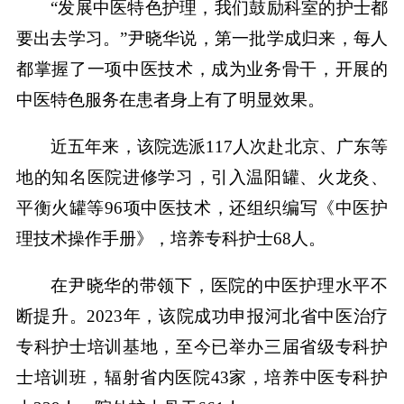
“发展中医特色护理，我们鼓励科室的护士都
要出去学习。”尹晓华说，第一批学成归来，每人
都掌握了一项中医技术，成为业务骨干，开展的
中医特色服务在患者身上有了明显效果。
近五年来，该院选派117人次赴北京、广东等
地的知名医院进修学习，引入温阳罐、火龙灸、
平衡火罐等96项中医技术，还组织编写《中医护
理技术操作手册》，培养专科护士68人。
在尹晓华的带领下，医院的中医护理水平不
断提升。2023年，该院成功申报河北省中医治疗
专科护士培训基地，至今已举办三届省级专科护
士培训班，辐射省内医院43家，培养中医专科护