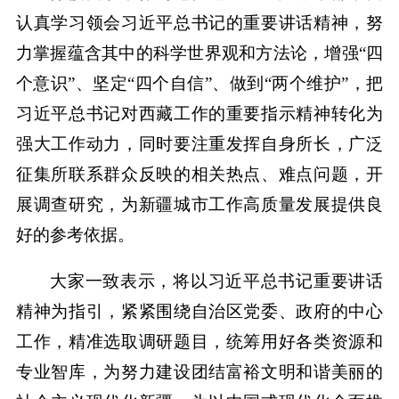
认真学习领会习近平总书记的重要讲话精神，努
力掌握蕴含其中的科学世界观和方法论，增强“四
个意识”、坚定“四个自信”、做到“两个维护”，把
习近平总书记对西藏工作的重要指示精神转化为
强大工作动力，同时要注重发挥自身所长，广泛
征集所联系群众反映的相关热点、难点问题，开
展调查研究，为新疆城市工作高质量发展提供良
好的参考依据。
大家一致表示，将以习近平总书记重要讲话
精神为指引，紧紧围绕自治区党委、政府的中心
工作，精准选取调研题目，统筹用好各类资源和
专业智库，为努力建设团结富裕文明和谐美丽的