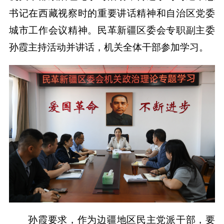
书记在西藏视察时的重要讲话精神和自治区党委
城市工作会议精神。民革新疆区委会专职副主委
孙霞主持活动并讲话，机关全体干部参加学习。
孙霞要求，作为边疆地区民主党派干部，要