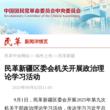
新闻详情页
民革中央网站
>>
稿件上传
>>
民革新疆
民革新疆区委会机关开展政治理
论学习活动
2025年09月02日11:05
9月1日，民革新疆区委会开展2025年第九次
机关干部政治理论学习活动，传达学习习近平总