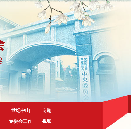
世纪中山
专题
专委会工作
视频