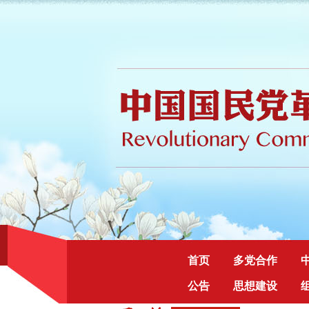
首页
多党合作
公告
思想建设