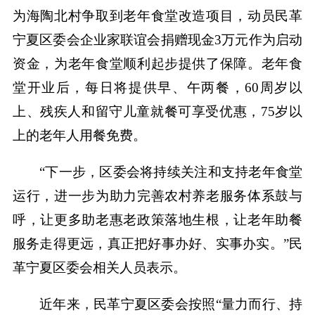
为海陶北村争取到老年食堂改造项目，动员民革
宁夏区委会企业家联谊会捐赠现金3万元作为启动
资金，为老年食堂顺利起步提供了保障。老年食
堂开业后，每日将提供早、午两餐，60周岁以
上、残疾人和留守儿童就餐可享受优惠，75岁以
上的老年人用餐免费。
“下一步，区委会将持续关注和支持老年食堂
运行，进一步为助力完善农村养老服务体系鼓与
呼，让更多助老惠老政策落地生根，让老年助餐
服务走得更远，真正把好事办好、实事办实。”民
革宁夏区委会相关人员表示。
近年来，民革宁夏区委会按照“量力而行、持