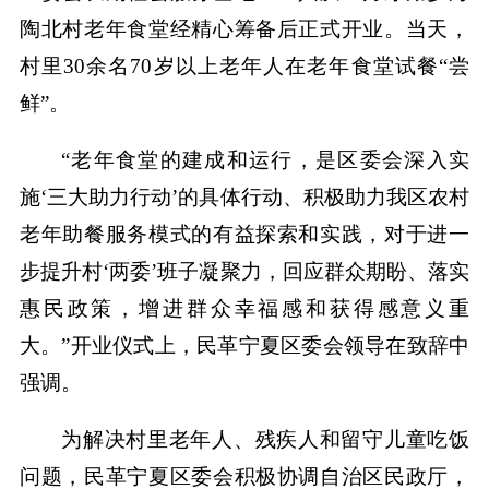
陶北村老年食堂经精心筹备后正式开业。当天，
村里30余名70岁以上老年人在老年食堂试餐“尝
鲜”。
“老年食堂的建成和运行，是区委会深入实
施‘三大助力行动’的具体行动、积极助力我区农村
老年助餐服务模式的有益探索和实践，对于进一
步提升村‘两委’班子凝聚力，回应群众期盼、落实
惠民政策，增进群众幸福感和获得感意义重
大。”开业仪式上，民革宁夏区委会领导在致辞中
强调。
为解决村里老年人、残疾人和留守儿童吃饭
问题，民革宁夏区委会积极协调自治区民政厅，