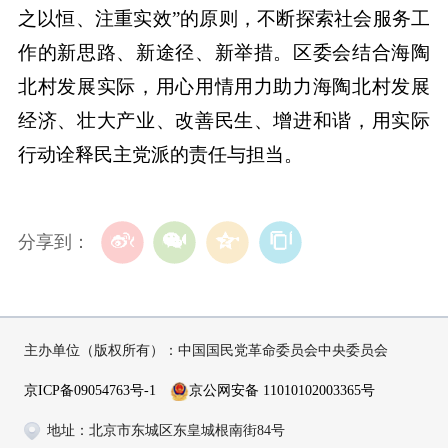
之以恒、注重实效”的原则，不断探索社会服务工
作的新思路、新途径、新举措。区委会结合海陶
北村发展实际，用心用情用力助力海陶北村发展
经济、壮大产业、改善民生、增进和谐，用实际
行动诠释民主党派的责任与担当。
分享到：
主办单位（版权所有）：中国国民党革命委员会中央委员会
京ICP备09054763号-1
京公网安备 11010102003365号
地址：北京市东城区东皇城根南街84号