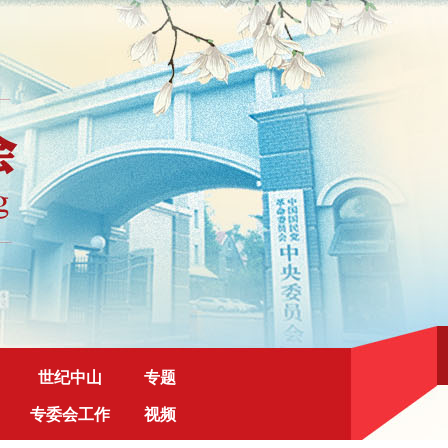
世纪中山
专题
专委会工作
视频