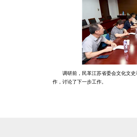
调研前，民革江苏省委会文化文史和
作，讨论了下一步工作。