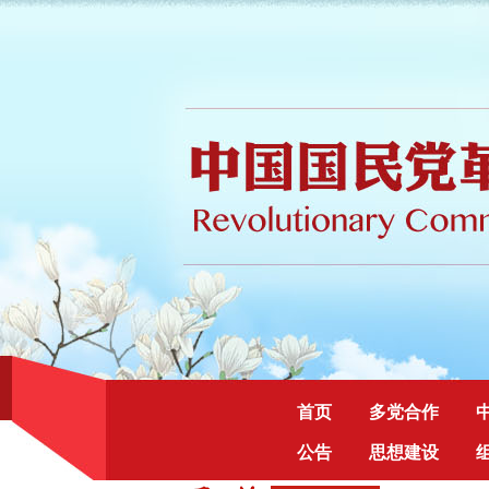
首页
多党合作
公告
思想建设