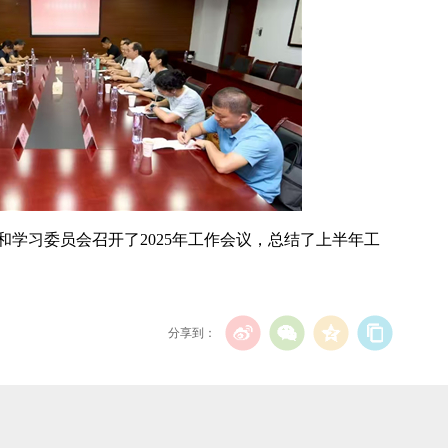
学习委员会召开了2025年工作会议，总结了上半年工
分享到：