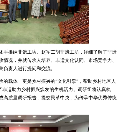
团手推绣非遗工坊、赵军二胡非遗工坊，详细了解了非遗
收情况，并就传承人培养、非遗文化认同、市场竞争力、
关负责人进行提问和交流。
承的载体，更是乡村振兴的“文化引擎”，帮助乡村地区人
现了非遗助力乡村振兴焕发的生机活力。调研组将认真梳
成高质量调研报告，提交民革中央，为传承中华优秀传统