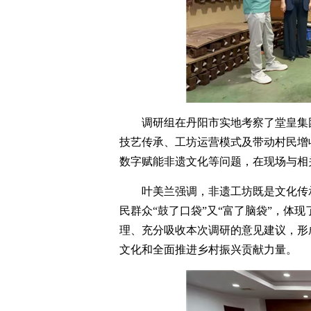
调研组在丹阳市实地考察了堂皇集
技艺传承、工坊运营模式及带动村民增
数字赋能非遗文化等问题，在现场与相
叶美兰强调，非遗工坊既是文化传
民群众“鼓了口袋”又“富了脑袋”，体
理、充分吸收本次调研的意见建议，形
文化和全面推进乡村振兴贡献力量。