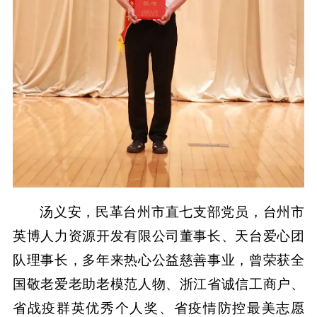
汤义安，民革台州市直七支部党员，台州市
英博人力资源开发有限公司董事长、天台爱心团
队理事长，多年来热心公益慈善事业，曾荣获全
国敬老爱老助老模范人物、浙江省诚信工商户、
省战疫群英优秀个人奖、省疫情防控最美志愿