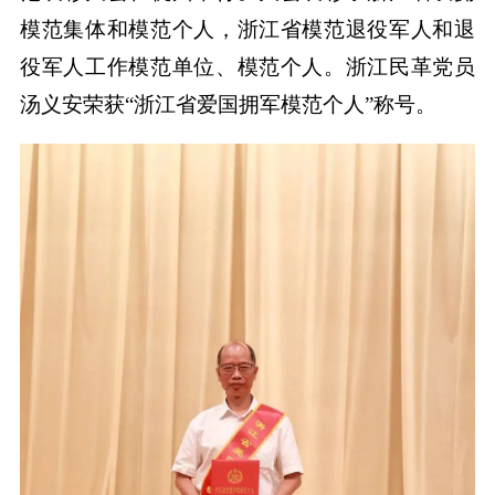
模范集体和模范个人，浙江省模范退役军人和退
役军人工作模范单位、模范个人。浙江民革党员
汤义安荣获“浙江省爱国拥军模范个人”称号。