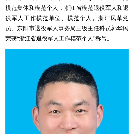
模范集体和模范个人，浙江省模范退役军人和退
役军人工作模范单位、模范个人。浙江民革党
员、东阳市退役军人事务局三级主任科员郭华民
荣获“浙江省退役军人工作模范个人”称号。