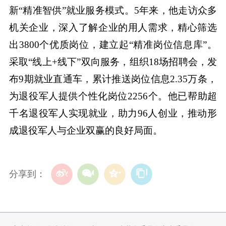
新“精准智供”就业服务模式。5年来，他走访众多
机关企业，深入了解企业的用人需求，精心筛选
出3800个优质岗位，建立起“精准岗位信息库”。
采取“线上+线下”双向服务，组织18场招聘会，发
布9期就业直通车，累计推送岗位信息2.35万条，
为退役军人提供个性化岗位2256个。他已帮助超
千名退役军人实现就业，助力96人创业，推动形
成退役军人与企业双赢的良好局面。
分享到：