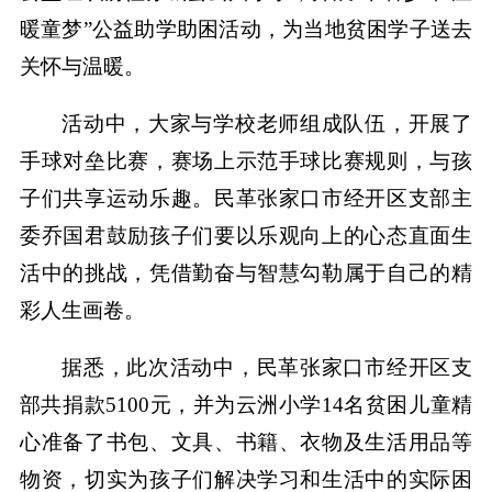
暖童梦”公益助学助困活动，为当地贫困学子送去
关怀与温暖。
活动中，大家与学校老师组成队伍，开展了
手球对垒比赛，赛场上示范手球比赛规则，与孩
子们共享运动乐趣。民革张家口市经开区支部主
委乔国君鼓励孩子们要以乐观向上的心态直面生
活中的挑战，凭借勤奋与智慧勾勒属于自己的精
彩人生画卷。
据悉，此次活动中，民革张家口市经开区支
部共捐款5100元，并为云洲小学14名贫困儿童精
心准备了书包、文具、书籍、衣物及生活用品等
物资，切实为孩子们解决学习和生活中的实际困