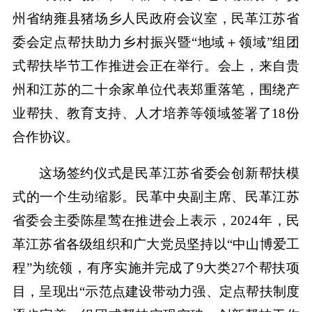
州省纳雍县猪场乡人民政府会议室，民革江苏省
委会定点帮扶助力乡村振兴暨“地域＋领域”组团
式帮扶毕节工作推进会正在举行。会上，来自贵
州和江苏的二十余家单位代表郑重落笔，围绕产
业帮扶、教育支持、人才培养等领域签署了18份
合作协议。
这场签约仪式是民革江苏省委会创新帮扶模
式的一个生动缩影。民革中央副主席、民革江苏
省委会主委陈星莺在推进会上表示，2024年，民
革江苏省各级组织和广大党员坚持以“中山博爱工
程”为统领，有序实施并完成了9大类27个帮扶项
目，呈现出“示范点建设带动力强、定点帮扶制度