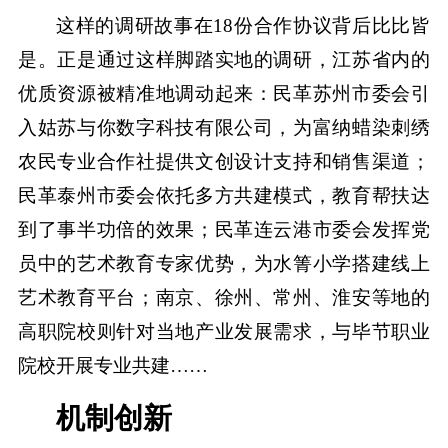
这样的调研故事在18份合作协议背后比比皆
是。正是通过这样脚踏实地的调研，江苏省内的
优质资源被精准地调动起来：民革苏州市委会引
入姑苏与你数字科技有限公司，为富纳蜡染刺绣
农民专业合作社提供文创设计支持和销售渠道；
民革泰州市委会依托多方共建模式，教育帮扶达
到了事半功倍的效果；民革连云港市委会发挥党
员中的艺术教育专家优势，为水箐小学搭建线上
艺术教育平台；南京、徐州、常州、淮安等地的
高职院校则针对当地产业发展需求，与毕节职业
院校开展专业共建……
机制创新