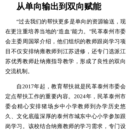
从单向输出到双向赋能
“过去我们的帮扶更多是单向的资源输送，现
在更注重培养当地的‘造血’能力。”民革泰州市委
会主委周国翠介绍，他们组织的教师跟岗学习项
目不仅安排纳雍教师到江苏进修，还专门选派江
苏优秀教师赴纳雍指导教学，形成了良性的双向
交流机制。
自2017年起，教育帮扶就是民革泰州市委会
定点帮扶工作的重要内容。2024年，民革泰州市
委会精心安排猪场乡中小学教师到办学历史悠
久、文化底蕴深厚的泰州市城东中心小学参加跟
岗学习。该校结合纳雍教师的学习需求，专门设