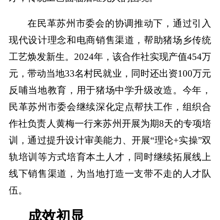
在民革苏州市委会的协调推动下，通过引入
现代设计理念和电商销售渠道，帮助猪场乡传统
工艺焕发新生。2024年，该合作社实现产值454万
元，带动当地33名村民就业，同时还出资100万元
反哺当地教育，用于猪场中学升级改造。今年，
民革苏州市委会继续深化定点帮扶工作，组织合
作社负责人黄梅一行来苏州开展为期8天的专项培
训，通过提升设计审美能力、开展“理论+实操”双
轨培训等方式培育本土人才，同时继续拓展线上
线下销售渠道，为当地打造一支带不走的人才队
伍。
成效初显