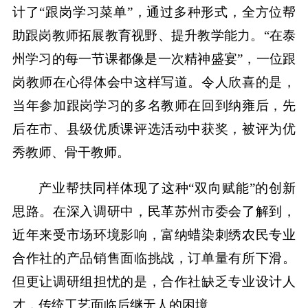
计了“跟岗学习菜单”，通过多种形式，全方位帮
助跟岗教师拓展教育视野、提升教学能力。“在泰
州学习的每一节课都像是一次精神盛宴”，一位跟
岗教师在心得体会中这样写道。令人欣喜的是，
当年参加跟岗学习的多名教师在回到纳雍后，先
后在市、县级优质课评选活动中获奖，被评为优
秀教师、骨干教师。
产业帮扶同样体现了这种“双向赋能”的创新
思路。在深入调研中，民革苏州市委会了解到，
近年来受市场环境影响，富纳蜡染刺绣农民专业
合作社的产品销售面临挑战，订单量有所下滑。
但更让调研组担忧的是，合作社缺乏专业设计人
才，传统工艺面临后继无人的困境。