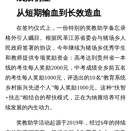
从短期输血到长效造血
在签约仪式上，一份特别的奖教助学备忘录
格外引人瞩目。根据民革江苏省委会与猪场乡人
民政府签署的协议，今年继续为猪场乡优秀学生
和教师提供专项奖励资金：高考达到贵州省一本
线的考生每人奖励2000元，中考成绩全乡前五名
的考生每人奖励1000元，评选出的10名“教育系统
乡村振兴先进个人”每人奖励1000元。这种“扶智
+扶志”相结合的帮扶模式，正在为纳雍培养可持
续发展的内生动力。
奖教助学活动起源于2019年，经过6年的持续