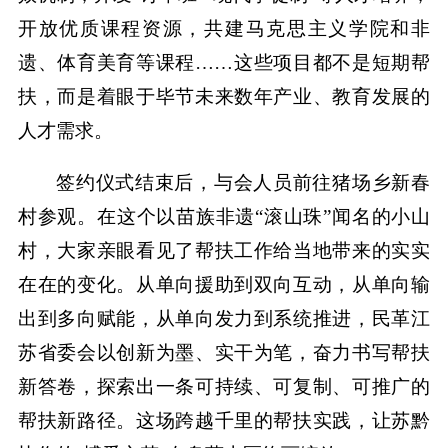
开放优质课程资源，共建马克思主义学院和非
遗、体育美育等课程……这些项目都不是短期帮
扶，而是着眼于毕节未来数年产业、教育发展的
人才需求。
签约仪式结束后，与会人员前往猪场乡新春
村参观。在这个以苗族非遗“滚山珠”闻名的小山
村，大家亲眼看见了帮扶工作给当地带来的实实
在在的变化。从单向援助到双向互动，从单向输
出到多向赋能，从单向发力到系统推进，民革江
苏省委会以创新为墨、实干为笔，奋力书写帮扶
新答卷，探索出一条可持续、可复制、可推广的
帮扶新路径。这场跨越千里的帮扶实践，让苏黔