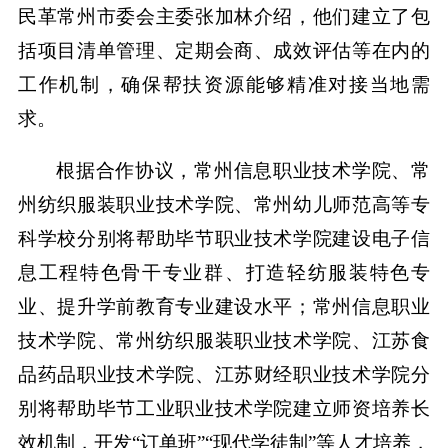
民革常州市委会主委张加林介绍，他们建立了包
括项目清单管理、定期会商、成效评估等在内的
工作机制，确保帮扶资源能够精准对接当地需
求。
根据合作协议，常州信息职业技术学院、常
州纺织服装职业技术学院、常州幼儿师范高等专
科学校分别将帮助毕节职业技术学院建设电子信
息工程特色骨干专业群、打造轻纺服装特色专
业、提升学前教育专业建设水平；常州信息职业
技术学院、常州纺织服装职业技术学院、江苏食
品药品职业技术学院、江苏财经职业技术学院分
别将帮助毕节工业职业技术学院建立师资培养长
效机制，开发“订单班”“现代学徒制”等人才培养，