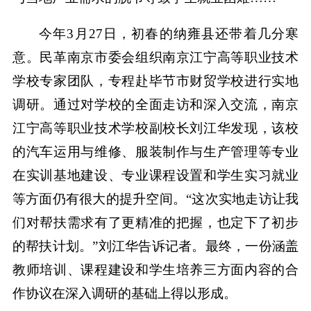
今年3月27日，初春的纳雍县还带着几分寒
意。民革南京市委会组织南京江宁高等职业技术
学校专家团队，专程赴毕节市财贸学校进行实地
调研。通过对学校的全面走访和深入交流，南京
江宁高等职业技术学校副校长刘江华发现，该校
的汽车运用与维修、服装制作与生产管理等专业
在实训基地建设、专业课程设置和学生实习就业
等方面仍有很大的提升空间。“这次实地走访让我
们对帮扶需求有了更精准的把握，也定下了初步
的帮扶计划。”刘江华告诉记者。最终，一份涵盖
教师培训、课程建设和学生培养三方面内容的合
作协议在深入调研的基础上得以形成。