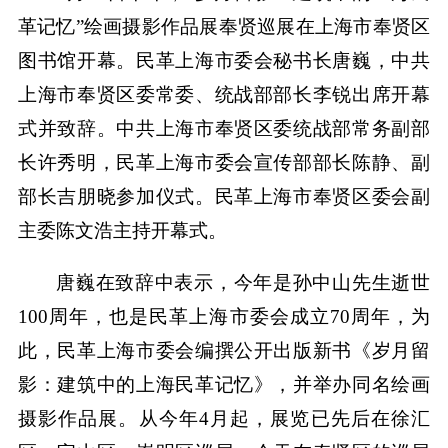
革记忆”绘画摄影作品展奉贤巡展在上海市奉贤区
图书馆开幕。民革上海市委会秘书长唐巍，中共
上海市奉贤区委常委、统战部部长李锐出席开幕
式并致辞。中共上海市奉贤区委统战部常务副部
长许秀明，民革上海市委会宣传部部长陈静、副
部长吉朋晓参加仪式。民革上海市奉贤区委会副
主委陈文浩主持开幕式。
唐巍在致辞中表示，今年是孙中山先生逝世
100周年，也是民革上海市委会成立70周年，为
此，民革上海市委会编撰公开出版新书《岁月留
影：建筑中的上海民革记忆》，并举办同名绘画
摄影作品展。从今年4月起，展览已先后在徐汇