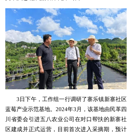
3日下午，工作组一行调研了寨乐镇新寨社区
蓝莓产业示范基地。2024年3月，该基地由民革四
川省委会引进五八农业公司在对口帮扶的新寨社
区建成并正式运营，目前首次进入采摘期，预计