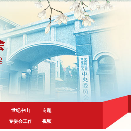
世纪中山
专题
专委会工作
视频