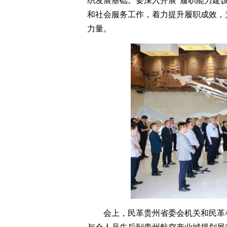
织发展基础。要深入开展“履职能力建
和社会服务工作，着力提升履职成效，
力量。
会上，民革贵州省委会机关和民革