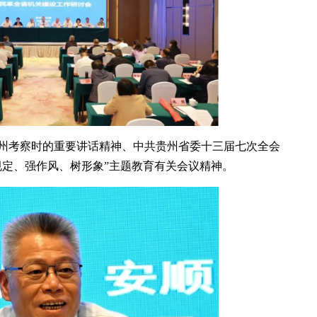
州考察时的重要讲话精神、中共贵州省委十三届七次全会
规定、强作风、树形象”主题教育有关会议精神。