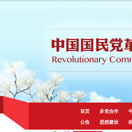
首页
多党合作
公告
思想建设