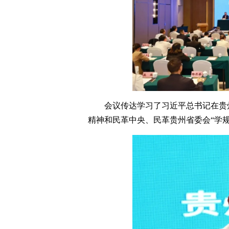
会议传达学习了习近平总书记在贵
精神和民革中央、民革贵州省委会“学