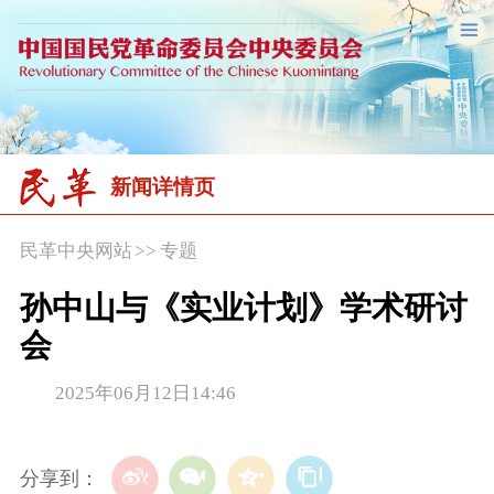
新闻详情页
民革中央网站
>>
专题
孙中山与《实业计划》学术研讨
会
2025年06月12日14:46
分享到：