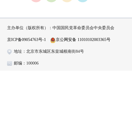
主办单位（版权所有）：中国国民党革命委员会中央委员会
京ICP备09054763号-1
京公网安备 11010102003365号
地址：北京市东城区东皇城根南街84号
邮编：100006