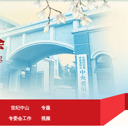
世纪中山
专题
专委会工作
视频