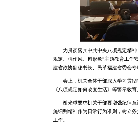
为贯彻落实中共中央八项规定精神
规定、强作风、树形象”主题教育工作安
建省政协副秘书长、民革福建省委会专
会上，机关全体干部深入学习贯彻
《八项规定如何改变生活》等警示教育
谢光球要求机关干部要增强纪律意
施细则精神作为日常行为准则，树立务
工作。