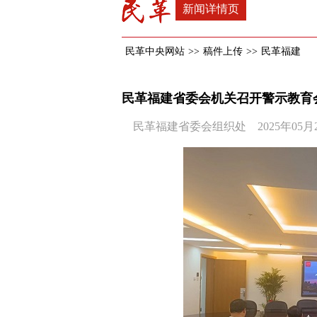
新闻详情页
民革中央网站
>>
稿件上传
>>
民革福建
民革福建省委会机关召开警示教育
民革福建省委会组织处 2025年05月22