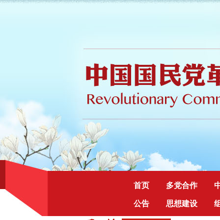
首页
多党合作
公告
思想建设