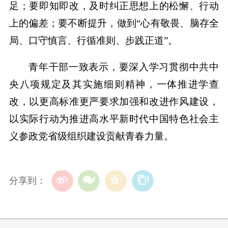
足；要即知即改，及时纠正思想上的松懈、行动
上的偏差；要不断提升，做到“心有敬畏、脑存全
局、口守慎言、行循准则、步践正道”。
青年干部一致表示，要深入学习贯彻中共中
央八项规定及其实施细则精神，一体推进学查
改，以更高标准更严要求加强和改进作风建设，
以实际行动为推进高水平新时代中国特色社会主
义参政党省级组织建设贡献青春力量。
分享到：