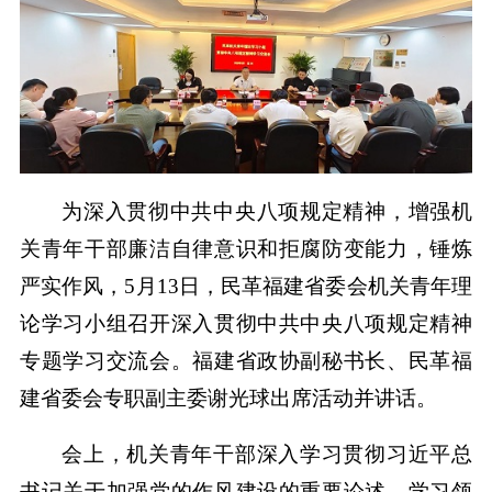
为深入贯彻中共中央八项规定精神，增强机
关青年干部廉洁自律意识和拒腐防变能力，锤炼
严实作风，5月13日，民革福建省委会机关青年理
论学习小组召开深入贯彻中共中央八项规定精神
专题学习交流会。福建省政协副秘书长、民革福
建省委会专职副主委谢光球出席活动并讲话。
会上，机关青年干部深入学习贯彻习近平总
书记关于加强党的作风建设的重要论述，学习领