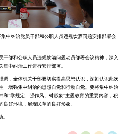
召开集中纠治党员干部和公职人员违规饮酒问题安排部署会
员干部和公职人员违规饮酒问题动员部署会议精神，深入
关集中纠治工作进行安排部署。
强调，全体机关干部要切实提高思想认识，深刻认识此次
性，增强集中纠治的思想自觉和行动自觉。要将集中纠治
神和“学规定、强作风、树形象”主题教育的重要内容，积
的良好环境，展现民革的良好形象。
动。