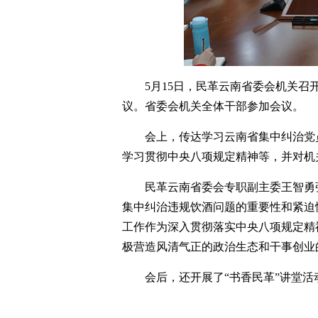
5月15日，民革云南省委会机关
议。省委会机关全体干部参加会议。
会上，传达学习云南省集中纠治党
学习贯彻中央八项规定精神等，并对机
民革云南省委会专职副主委王智勇
集中纠治违规饮酒问题的重要性和紧迫
工作作为深入贯彻落实中央八项规定精
极营造风清气正的政治生态和干事创业
会后，还开展了“书香民革”讲堂活