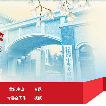
世纪中山
专题
专委会工作
视频