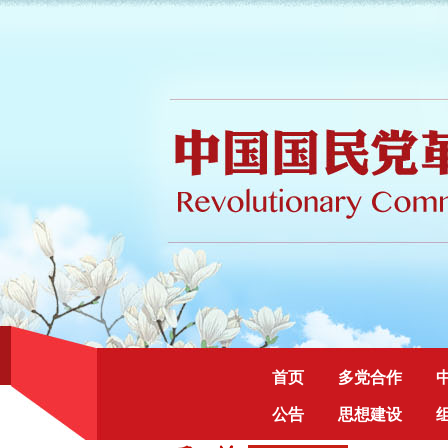
首页
多党合作
公告
思想建设